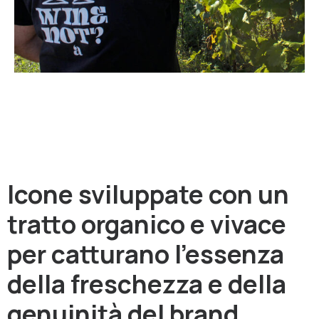
Icone sviluppate con un
tratto organico e vivace
per catturano l'essenza
della freschezza e della
genuinità del brand.