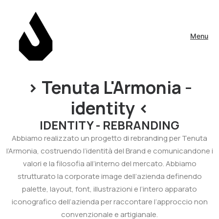
Menu
> Tenuta L'Armonia -
identity <
IDENTITY - REBRANDING
Abbiamo realizzato un progetto di rebranding per Tenuta
l’Armonia, costruendo l’identità del Brand e comunicandone i
valori e la filosofia all’interno del mercato. Abbiamo
strutturato la corporate image dell’azienda definendo
palette, layout, font, illustrazioni e l’intero apparato
iconografico dell’azienda per raccontare l’approccio non
convenzionale e artigianale.