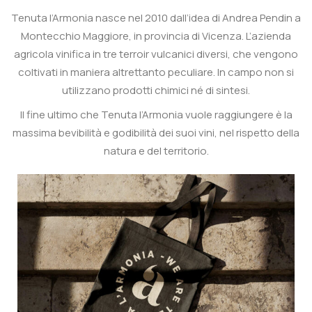
Tenuta l’Armonia nasce nel 2010 dall’idea di Andrea Pendin a
Montecchio Maggiore, in provincia di Vicenza. L’azienda
agricola vinifica in tre terroir vulcanici diversi, che vengono
coltivati in maniera altrettanto peculiare. In campo non si
utilizzano prodotti chimici né di sintesi.
Il fine ultimo che Tenuta l’Armonia vuole raggiungere è la
massima bevibilità e godibilità dei suoi vini, nel rispetto della
natura e del territorio.