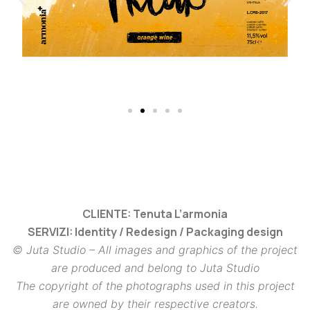
CLIENTE: Tenuta L’armonia
SERVIZI: Identity / Redesign / Packaging design
© Juta Studio – All images and graphics of the project
are produced and belong to Juta Studio
The copyright of the photographs used in this project
are owned by their respective creators.